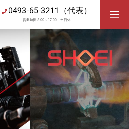
0493-65-3211（代表）
営業時間 8:00～17:00 土日休