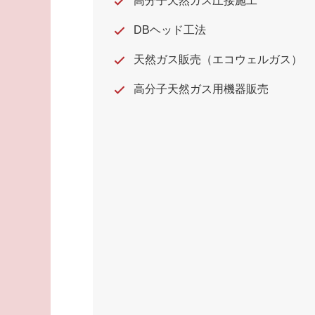
高分子天然ガス圧接施工
DBヘッド工法
天然ガス販売（エコウェルガス）
高分子天然ガス用機器販売