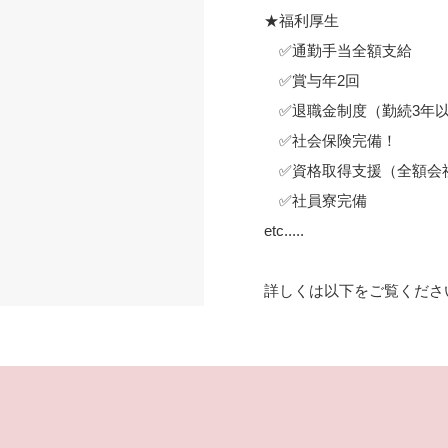
★福利厚生
✅通勤手当全額支給
✅賞与年2回
✅退職金制度（勤続3年
✅社会保険完備！
✅資格取得支援（全額会
✅社員寮完備
etc.....
詳しくは以下をご覧くださ