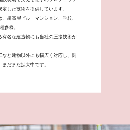
安定した技術を提供しています。
は、超高層ビル、マンション、学校、
多種多様。
る有名な建造物にも当社の圧接技術が
工など建物以外にも幅広く対応し、関
、まだまだ拡大中です。