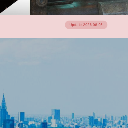
Update 2026.08.05