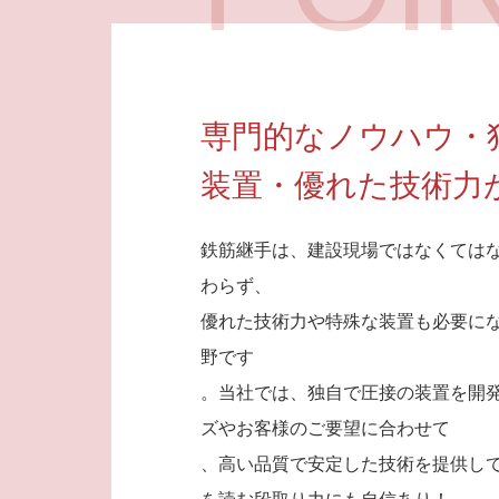
専門的なノウハウ・
装置・優れた技術力
鉄筋継手は、建設現場ではなくては
わらず、
優れた技術力や特殊な装置も必要に
野です
。当社では、独自で圧接の装置を開
ズやお客様のご要望に合わせて
、高い品質で安定した技術を提供し